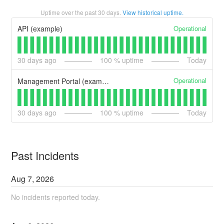
Uptime over the past
30
days.
View historical uptime.
Operational
API (example)
30
days ago
100
% uptime
Today
Operational
Management Portal (example)
30
days ago
100
% uptime
Today
Past Incidents
Aug
7
,
2026
No incidents reported today.