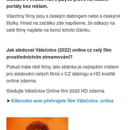
portály bez reklam.
Všechny filmy jsou s českým dabingem nebo s českými
titulky. Hned na začátku zde napíšeme, že odkazy na
celé filmy najdete na konci tohoto článku.
Jak sledovat Válečnice (2022) online cz celý film
prostřednictvím streamování?
Pokud máte rádi filmy, tato stránka je nejlepším místem
pro sledování celých filmů v CZ dabingu a HD kvalitě
online zdarma.
Sledujte Válečnice Online film 2022 HD zdarma
➤
Kliknutím sem přehrajete film Válečnice. online