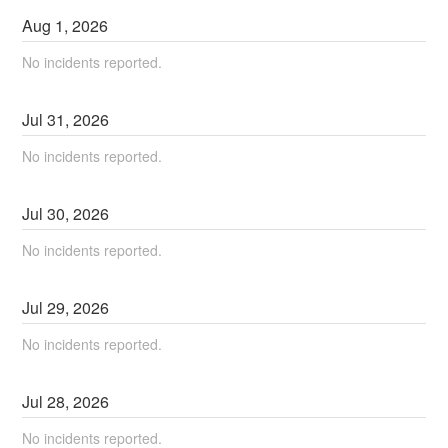
Aug
1
,
2026
No incidents reported.
Jul
31
,
2026
No incidents reported.
Jul
30
,
2026
No incidents reported.
Jul
29
,
2026
No incidents reported.
Jul
28
,
2026
No incidents reported.