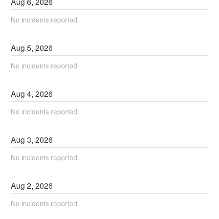
Aug
6
,
2026
No incidents reported.
Aug
5
,
2026
No incidents reported.
Aug
4
,
2026
No incidents reported.
Aug
3
,
2026
No incidents reported.
Aug
2
,
2026
No incidents reported.