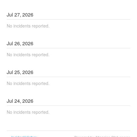
Jul
27
,
2026
No incidents reported.
Jul
26
,
2026
No incidents reported.
Jul
25
,
2026
No incidents reported.
Jul
24
,
2026
No incidents reported.