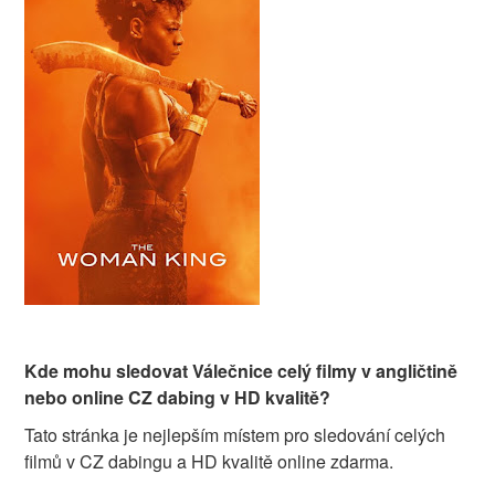
Kde mohu sledovat Válečnice celý filmy v angličtině
nebo online CZ dabing v HD kvalitě?
Tato stránka je nejlepším místem pro sledování celých
filmů v CZ dabingu a HD kvalitě online zdarma.