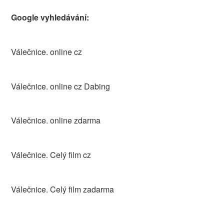
Google vyhledávání:
Válečnice. online cz
Válečnice. online cz Dabing
Válečnice. online zdarma
Válečnice. Celý film cz
Válečnice. Celý film zadarma